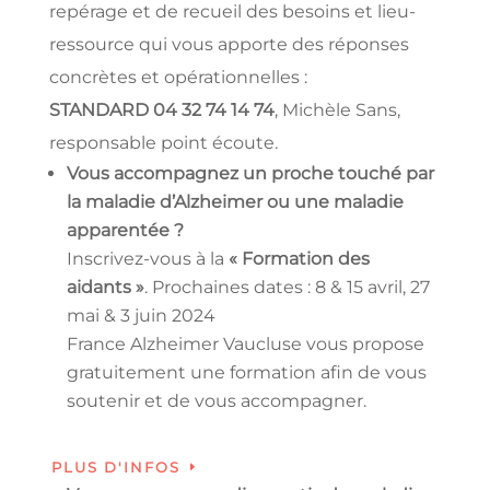
repérage et de recueil des besoins et lieu-
ressource qui vous apporte des réponses
concrètes et opérationnelles :
STANDARD 04 32 74 14 74
, Michèle Sans,
responsable point écoute.
Vous accompagnez un proche touché par
la maladie d’Alzheimer ou une maladie
apparentée ?
Inscrivez-vous à la
« Formation des
aidants »
. Prochaines dates : 8 & 15 avril, 27
mai & 3 juin 2024
France Alzheimer Vaucluse vous propose
gratuitement une formation afin de vous
soutenir et de vous accompagner.
PLUS D'INFOS