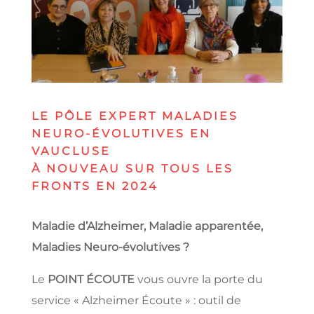
LE PÔLE EXPERT MALADIES
NEURO-ÉVOLUTIVES EN
VAUCLUSE
À NOUVEAU SUR TOUS LES
FRONTS EN 2024
Maladie d’Alzheimer, Maladie apparentée,
Maladies Neuro-évolutives ?
Le
POINT ÉCOUTE
vous ouvre la porte du
service « Alzheimer Écoute » : outil de