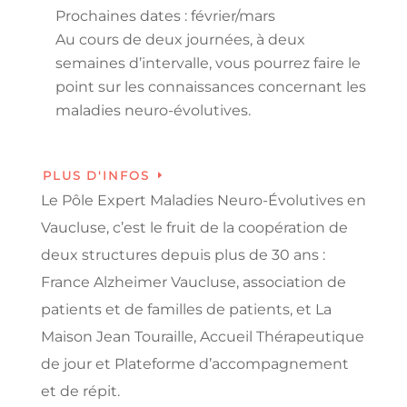
Prochaines dates : février/mars
Au cours de deux journées, à deux
semaines d’intervalle, vous pourrez faire le
point sur les connaissances concernant les
maladies neuro-évolutives.
PLUS D'INFOS
Le Pôle Expert Maladies Neuro-Évolutives en
Vaucluse, c’est le fruit de la coopération de
deux structures depuis plus de 30 ans :
France Alzheimer Vaucluse, association de
patients et de familles de patients, et La
Maison Jean Touraille, Accueil Thérapeutique
de jour et Plateforme d’accompagnement
et de répit.