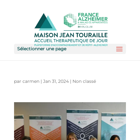
Sélectionner une page
par
carmen
|
Jan 31, 2024
|
Non classé