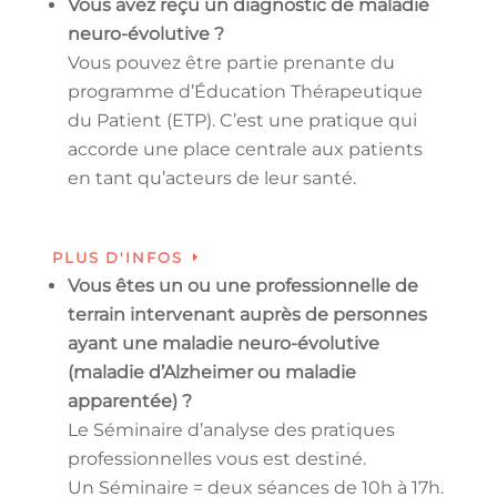
Vous avez reçu un diagnostic de maladie
neuro-évolutive ?
Vous pouvez être partie prenante du
programme d’Éducation Thérapeutique
du Patient (ETP). C’est une pratique qui
accorde une place centrale aux patients
en tant qu’acteurs de leur santé.
PLUS D'INFOS
Vous êtes un ou une professionnelle de
terrain intervenant auprès de personnes
ayant une maladie neuro-évolutive
(maladie d’Alzheimer ou maladie
apparentée) ?
Le Séminaire d’analyse des pratiques
professionnelles vous est destiné.
Un Séminaire = deux séances de 10h à 17h.