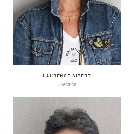
LAURENCE SIBERT
Directrice