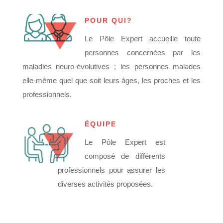
POUR QUI?
Le Pôle Expert accueille toute
personnes concernées par les
maladies neuro-évolutives ; les personnes malades
elle-même quel que soit leurs âges, les proches et les
professionnels.
ÉQUIPE
Le Pôle Expert est
composé de différents
professionnels pour assurer les
diverses activités proposées.