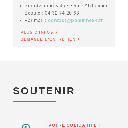
Sur rdv auprès du service Alzheimer
Ecoute : 04 32 74 20 63
Par mail :
contact@polemne84.fr
PLUS D'INFOS
DEMANDE D'ENTRETIEN
SOUTENIR
VOTRE SOLIDARITÉ :