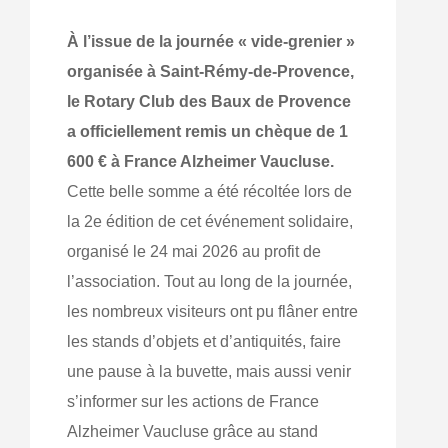
À l’issue de la journée « vide-grenier »
organisée à Saint-Rémy-de-Provence,
le Rotary Club des Baux de Provence
a officiellement remis un chèque de 1
600 € à France Alzheimer Vaucluse.
Cette belle somme a été récoltée lors de
la 2e édition de cet événement solidaire,
organisé le 24 mai 2026 au profit de
l’association. Tout au long de la journée,
les nombreux visiteurs ont pu flâner entre
les stands d’objets et d’antiquités, faire
une pause à la buvette, mais aussi venir
s’informer sur les actions de France
Alzheimer Vaucluse grâce au stand