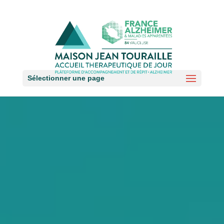
Sélectionner une page