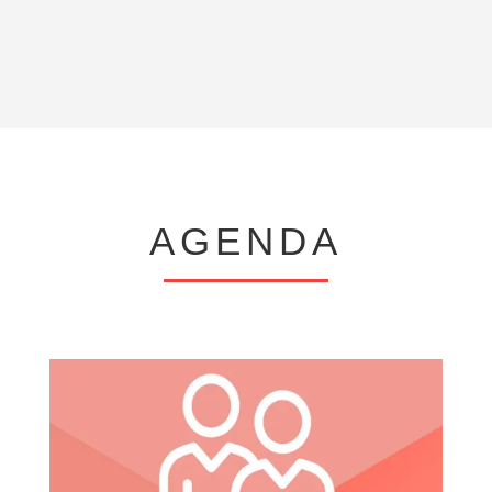
AGENDA