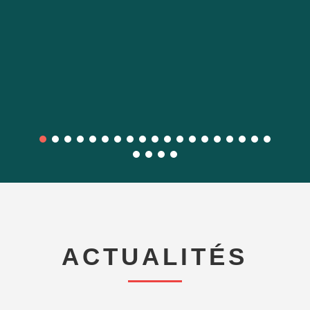
ACTUALITÉS