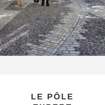
LE PÔLE