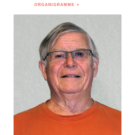
ORGANIGRAMME