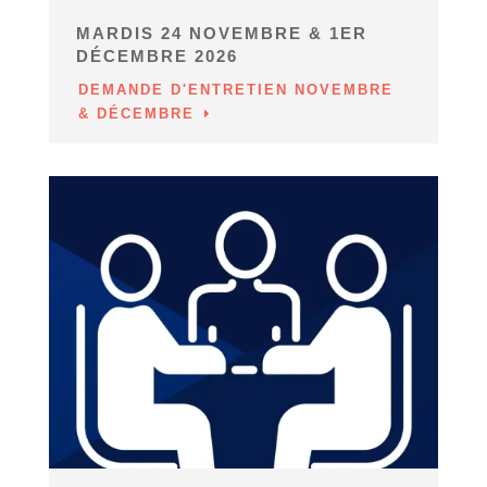
MARDIS 24 NOVEMBRE & 1ER
DÉCEMBRE 2026
DEMANDE D'ENTRETIEN NOVEMBRE
& DÉCEMBRE