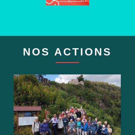
NOS ACTIONS