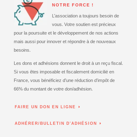
NOTRE FORCE !
L’association a toujours besoin de
vous. Votre soutien est précieux
pour la poursuite et le développement de nos actions
mais aussi pour innover et répondre à de nouveaux
besoins.
Les dons et adhésions donnent le droit à un reçu fiscal.
Si vous êtes imposable et fiscalement domicilié en
France, vous bénéficiez d’une réduction d’impôt de
66% du montant de votre don/adhésion.
FAIRE UN DON EN LIGNE
ADHÉRER/BULLETIN D'ADHÉSION