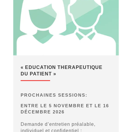
« EDUCATION THERAPEUTIQUE
DU PATIENT »
PROCHAINES SESSIONS:
ENTRE LE 5 NOVEMBRE ET LE 16
DÉCEMBRE 2026
Demande d’entretien préalable,
individuel et confidentiel :