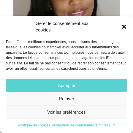
Gérer le consentement aux
cookies
Pour offrir les meilleures expériences, nous utilisons des technologies
telles que les cookies pour stocker et/ou accéder aux informations des
appareils. Le fait de consentir à ces technologies nous permettra de traiter
des données telles que le comportement de navigation ou les ID uniques
sur ce site. Le fait de ne pas consentir ou de retirer son consentement peut
avoir un effet négatif sur certaines caractéristiques et fonctions.
Accepter
Refuser
FERNANDA ALVES
Psychologue
Voir les préférences
Politique de cookies
Déclaration de confidentialité
Impressum