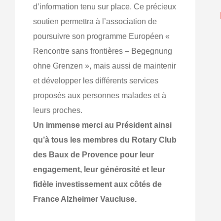
d’information tenu sur place. Ce précieux
soutien permettra à l’association de
poursuivre son programme Européen «
Rencontre sans frontières – Begegnung
ohne Grenzen », mais aussi de maintenir
et développer les différents services
proposés aux personnes malades et à
leurs proches.
Un immense merci au Président ainsi
qu’à tous les membres du Rotary Club
des Baux de Provence pour leur
engagement, leur générosité et leur
fidèle investissement aux côtés de
France Alzheimer Vaucluse.