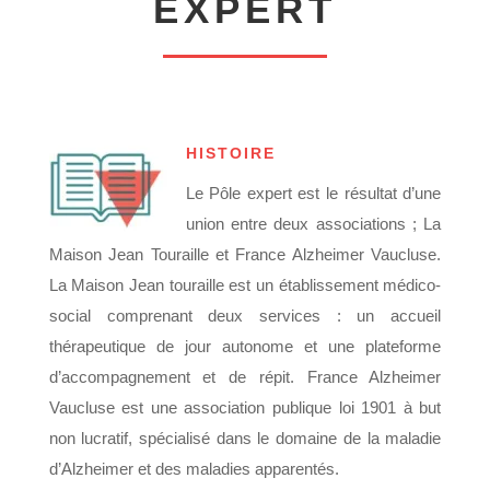
EXPERT
HISTOIRE
Le Pôle expert est le résultat d’une
union entre deux associations ; La
Maison Jean Touraille et France Alzheimer Vaucluse.
La Maison Jean touraille est un établissement médico-
social comprenant deux services : un accueil
thérapeutique de jour autonome et une plateforme
d’accompagnement et de répit. France Alzheimer
Vaucluse est une association publique loi 1901 à but
non lucratif, spécialisé dans le domaine de la maladie
d’Alzheimer et des maladies apparentés.