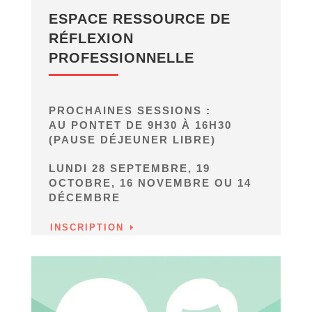
ESPACE RESSOURCE DE
RÉFLEXION
PROFESSIONNELLE
PROCHAINES SESSIONS :
AU PONTET DE 9H30 À 16H30
(PAUSE DÉJEUNER LIBRE)
LUNDI 28 SEPTEMBRE, 19
OCTOBRE, 16 NOVEMBRE OU 14
DÉCEMBRE
INSCRIPTION