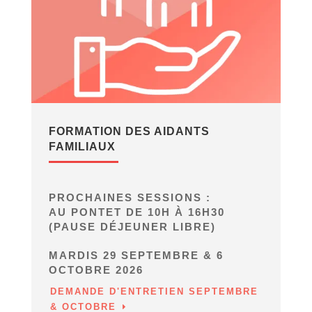
FORMATION DES AIDANTS
FAMILIAUX
PROCHAINES SESSIONS :
AU PONTET DE 10H À 16H30
(PAUSE DÉJEUNER LIBRE)
MARDIS 29 SEPTEMBRE & 6
OCTOBRE 2026
DEMANDE D'ENTRETIEN SEPTEMBRE
& OCTOBRE