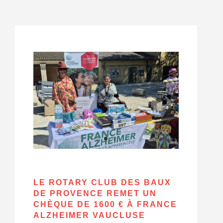
BROCANTE ROTARY
LE ROTARY CLUB DES BAUX
DE PROVENCE REMET UN
CHÈQUE DE 1600 € À FRANCE
ALZHEIMER VAUCLUSE